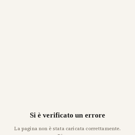
Si è verificato un errore
La pagina non è stata caricata correttamente.