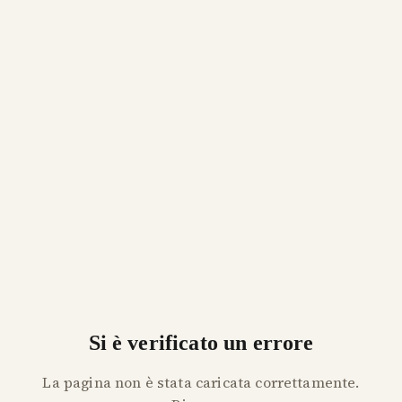
Si è verificato un errore
La pagina non è stata caricata correttamente.