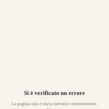
Si è verificato un errore
La pagina non è stata caricata correttamente.