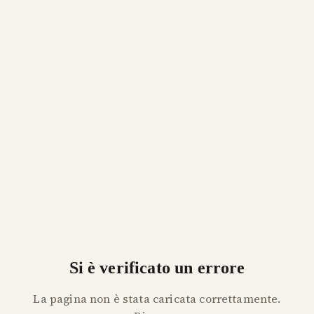
Si è verificato un errore
La pagina non è stata caricata correttamente.