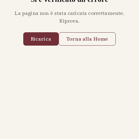
La pagina non è stata caricata correttamente.
Riprova.
Ricarica
Torna alla Home