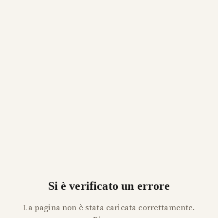
Si è verificato un errore
La pagina non è stata caricata correttamente.