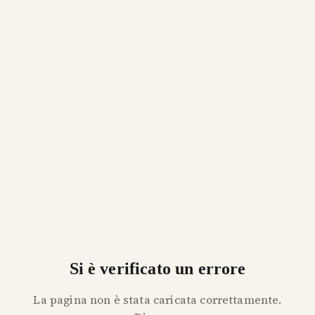
Si è verificato un errore
La pagina non è stata caricata correttamente.