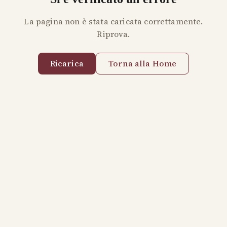
La pagina non è stata caricata correttamente.
Riprova.
Ricarica
Torna alla Home