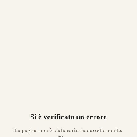
Si è verificato un errore
La pagina non è stata caricata correttamente.