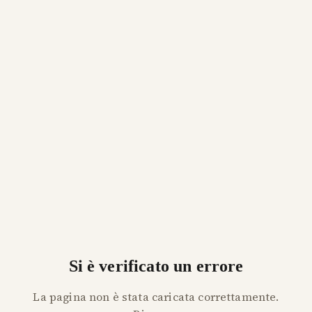
Si è verificato un errore
La pagina non è stata caricata correttamente.