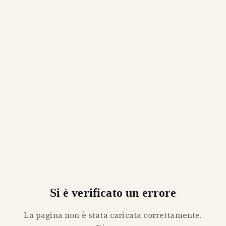
Si è verificato un errore
La pagina non è stata caricata correttamente.