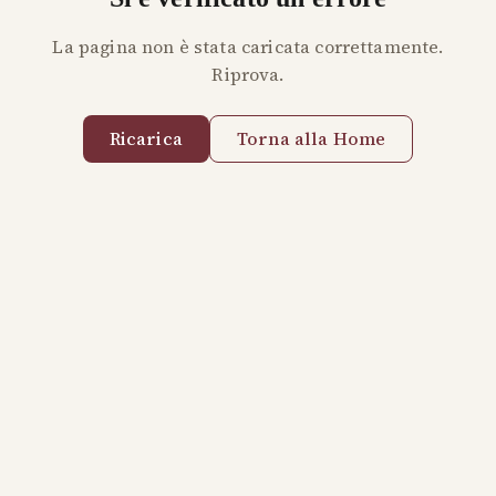
La pagina non è stata caricata correttamente.
Riprova.
Ricarica
Torna alla Home