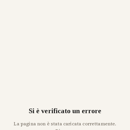
Si è verificato un errore
La pagina non è stata caricata correttamente.