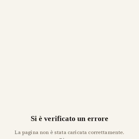
Si è verificato un errore
La pagina non è stata caricata correttamente.