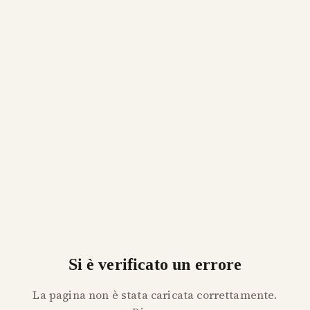
Si è verificato un errore
La pagina non è stata caricata correttamente.