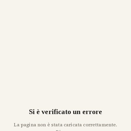
Si è verificato un errore
La pagina non è stata caricata correttamente.