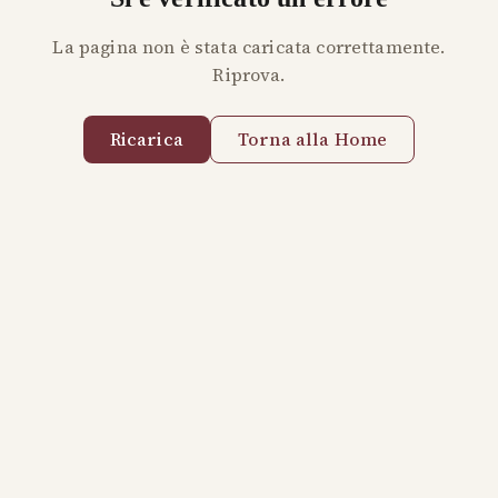
La pagina non è stata caricata correttamente.
Riprova.
Ricarica
Torna alla Home