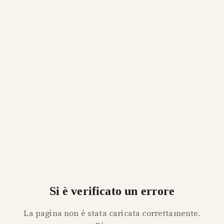
Si è verificato un errore
La pagina non è stata caricata correttamente.