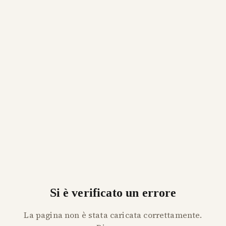
Si è verificato un errore
La pagina non è stata caricata correttamente.