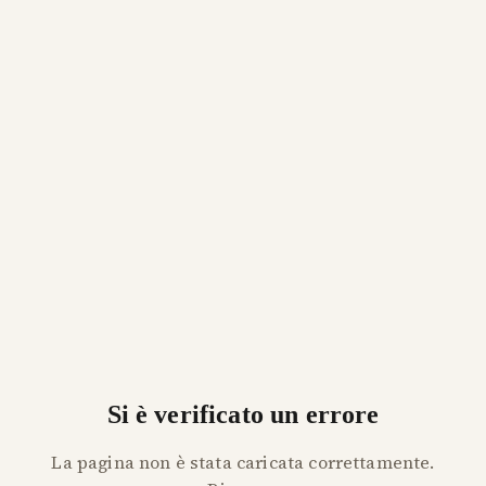
Si è verificato un errore
La pagina non è stata caricata correttamente.