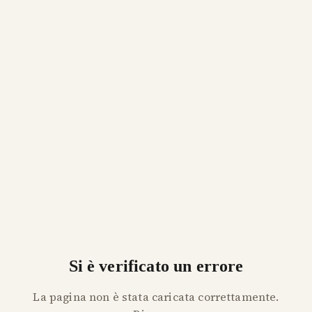
Si è verificato un errore
La pagina non è stata caricata correttamente.