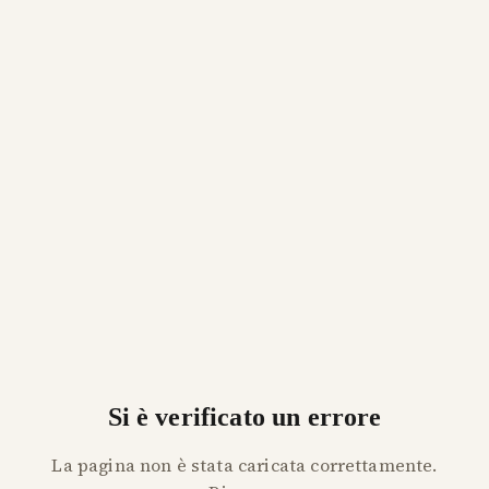
Si è verificato un errore
La pagina non è stata caricata correttamente.