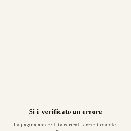
Si è verificato un errore
La pagina non è stata caricata correttamente.