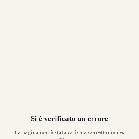
Si è verificato un errore
La pagina non è stata caricata correttamente.