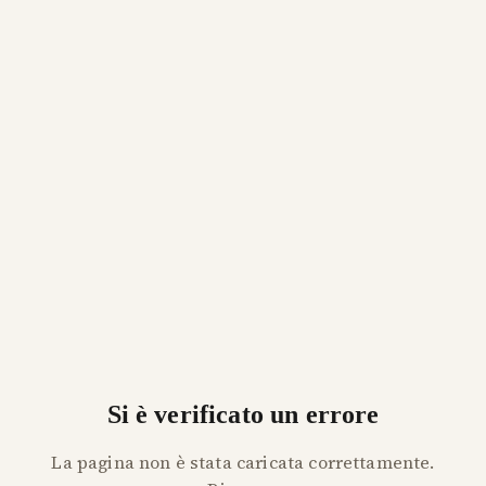
Si è verificato un errore
La pagina non è stata caricata correttamente.