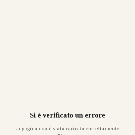
Si è verificato un errore
La pagina non è stata caricata correttamente.