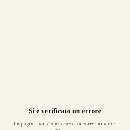
Si è verificato un errore
La pagina non è stata caricata correttamente.