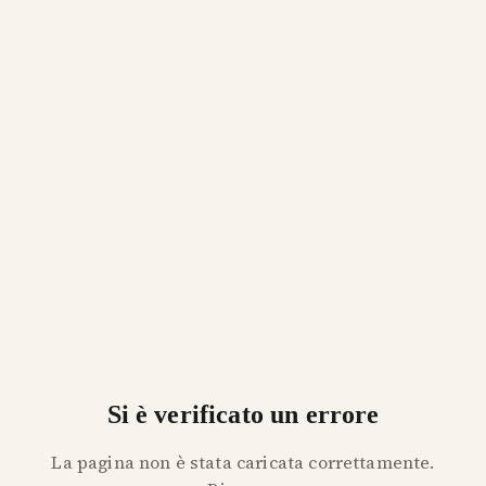
Si è verificato un errore
La pagina non è stata caricata correttamente.