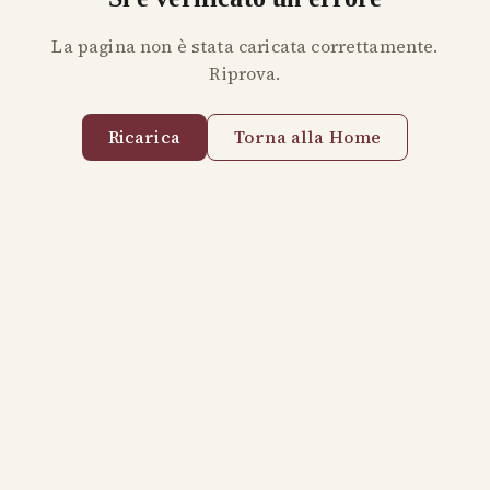
La pagina non è stata caricata correttamente.
Riprova.
Ricarica
Torna alla Home