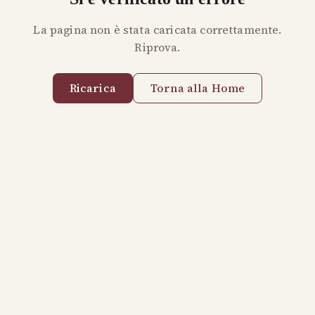
La pagina non è stata caricata correttamente.
Riprova.
Ricarica
Torna alla Home