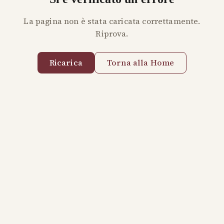
La pagina non è stata caricata correttamente.
Riprova.
Ricarica
Torna alla Home