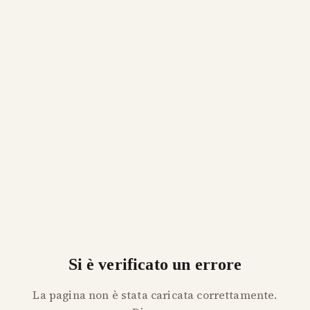
Si è verificato un errore
La pagina non è stata caricata correttamente.