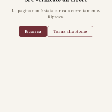
La pagina non è stata caricata correttamente.
Riprova.
Ricarica
Torna alla Home