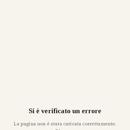
Si è verificato un errore
La pagina non è stata caricata correttamente.