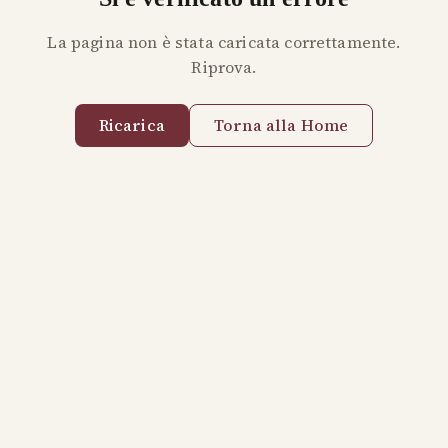
La pagina non è stata caricata correttamente.
Riprova.
Ricarica
Torna alla Home