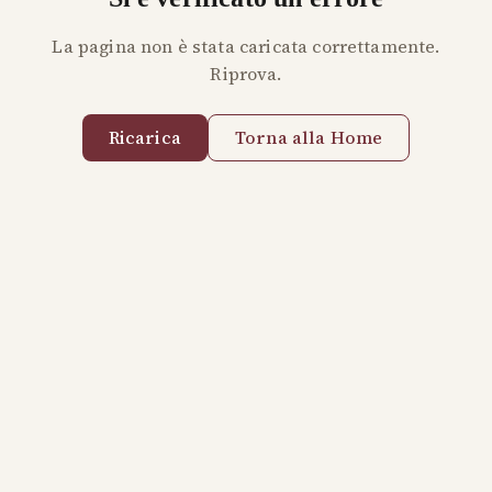
La pagina non è stata caricata correttamente.
Riprova.
Ricarica
Torna alla Home