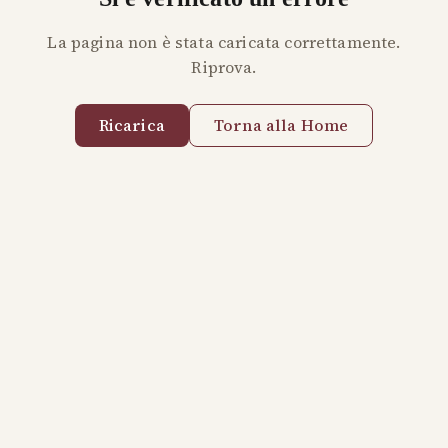
La pagina non è stata caricata correttamente.
Riprova.
Ricarica
Torna alla Home