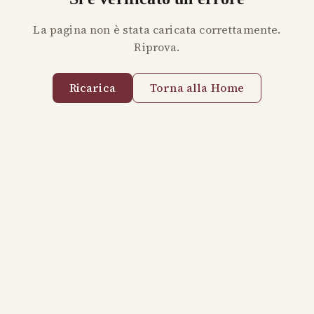
La pagina non è stata caricata correttamente.
Riprova.
Ricarica
Torna alla Home