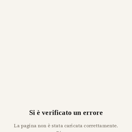
Si è verificato un errore
La pagina non è stata caricata correttamente.