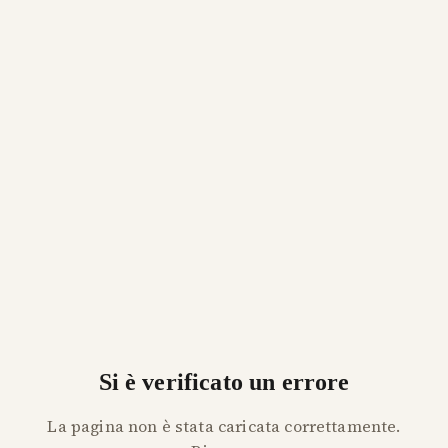
Si è verificato un errore
La pagina non è stata caricata correttamente.