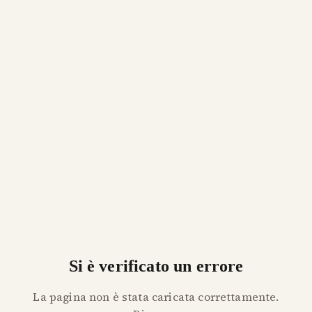
Si è verificato un errore
La pagina non è stata caricata correttamente.