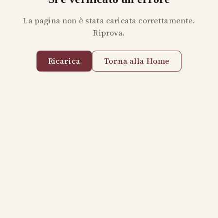
La pagina non è stata caricata correttamente.
Riprova.
Ricarica
Torna alla Home