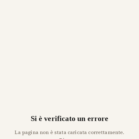
Si è verificato un errore
La pagina non è stata caricata correttamente.