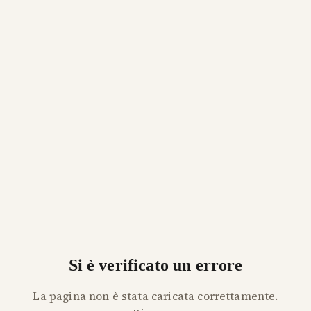
Si è verificato un errore
La pagina non è stata caricata correttamente.