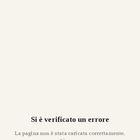
Si è verificato un errore
La pagina non è stata caricata correttamente.