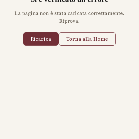
La pagina non è stata caricata correttamente.
Riprova.
Ricarica
Torna alla Home