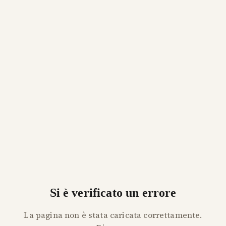
Si è verificato un errore
La pagina non è stata caricata correttamente.