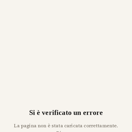
Si è verificato un errore
La pagina non è stata caricata correttamente.