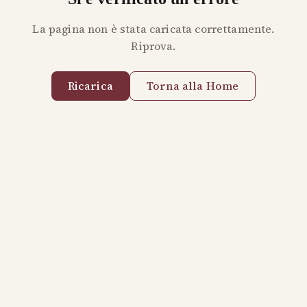
La pagina non è stata caricata correttamente.
Riprova.
Ricarica
Torna alla Home