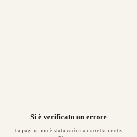
Si è verificato un errore
La pagina non è stata caricata correttamente.